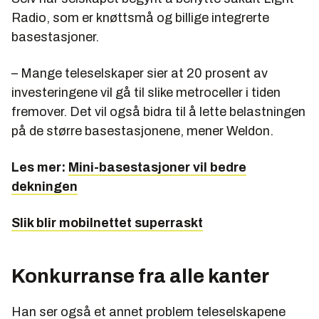
Radio, som er knøttsmå og billige integrerte
basestasjoner.
– Mange teleselskaper sier at 20 prosent av
investeringene vil gå til slike metroceller i tiden
fremover. Det vil også bidra til å lette belastningen
på de større basestasjonene, mener Weldon.
Les mer:
Mini-basestasjoner vil bedre
dekningen
Slik blir mobilnettet superraskt
Konkurranse fra alle kanter
Han ser også et annet problem teleselskapene