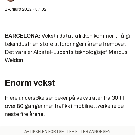
14. mars 2012 - 07:02
BARCELONA:
Vekst i datatrafikken kommer til å gi
teleindustrien store utfordringer i årene fremover.
Det varsler Alcatel-Lucents teknologisjef Marcus
Weldon.
Enorm vekst
Flere undersøkelser peker på vekstrater fra 30 til
over 80 ganger mer trafikk i mobilnettverkene de
neste fire årene.
ARTIKKELEN FORTSETTER ETTER ANNONSEN