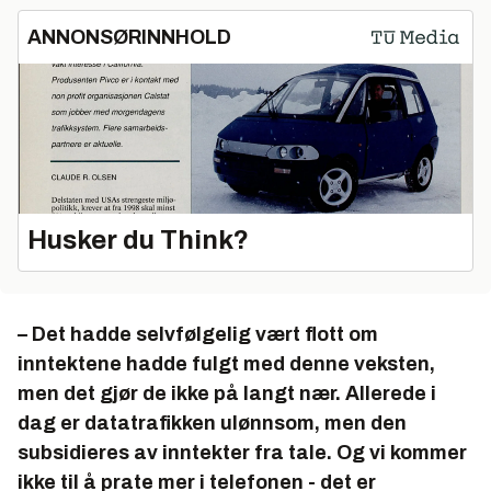
ANNONSØRINNHOLD
Husker du Think?
– Det hadde selvfølgelig vært flott om
inntektene hadde fulgt med denne veksten,
men det gjør de ikke på langt nær. Allerede i
dag er datatrafikken ulønnsom, men den
subsidieres av inntekter fra tale. Og vi kommer
ikke til å prate mer i telefonen - det er