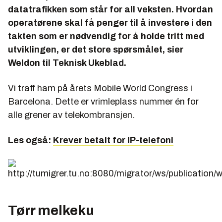
datatrafikken som står for all veksten. Hvordan
operatørene skal få penger til å investere i den
takten som er nødvendig for å holde tritt med
utviklingen, er det store spørsmålet, sier
Weldon til Teknisk Ukeblad.
Vi traff ham på årets Mobile World Congress i
Barcelona. Dette er vrimleplass nummer én for
alle grener av telekombransjen.
Les også:
Krever betalt for IP-telefoni
Tørr melkeku