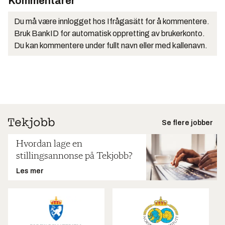
Kommentarer
Du må være innlogget hos Ifrågasätt for å kommentere.
Bruk BankID for automatisk oppretting av brukerkonto.
Du kan kommentere under fullt navn eller med kallenavn.
Se flere jobber
Hvordan lage en
stillingsannonse på Tekjobb?
Les mer