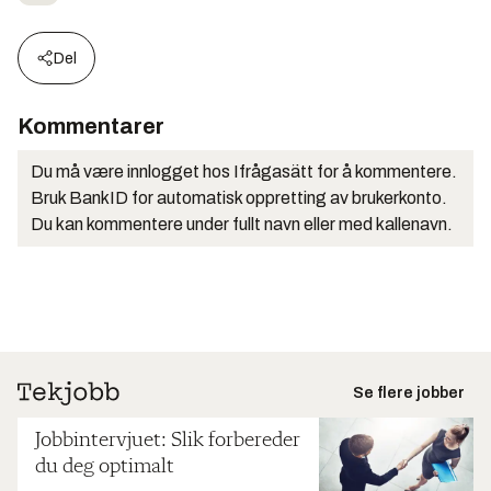
Del
Kommentarer
Du må være innlogget hos Ifrågasätt for å kommentere.
Bruk BankID for automatisk oppretting av brukerkonto.
Du kan kommentere under fullt navn eller med kallenavn.
Se flere jobber
Jobbintervjuet: Slik forbereder
du deg optimalt