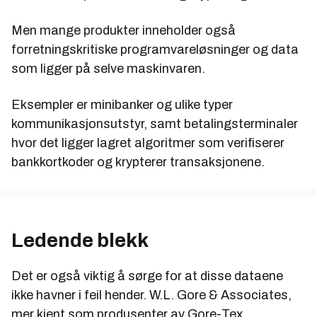
Men mange produkter inneholder også
forretningskritiske programvareløsninger og data
som ligger på selve maskinvaren.
Eksempler er minibanker og ulike typer
kommunikasjonsutstyr, samt betalingsterminaler
hvor det ligger lagret algoritmer som verifiserer
bankkortkoder og krypterer transaksjonene.
Ledende blekk
Det er også viktig å sørge for at disse dataene
ikke havner i feil hender. W.L. Gore & Associates,
mer kjent som produsenter av Gore-Tex