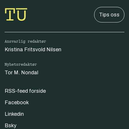
Tips oss
Ansvarlig redaktør
Kristina Fritsvold Nilsen
Nyhetsredaktør
Tor M. Nondal
RSS-feed forside
Facebook
Linkedin
Bsky