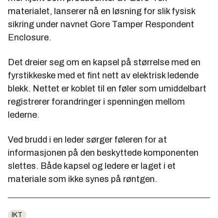
materialet, lanserer nå en løsning for slik fysisk
sikring under navnet Gore Tamper Respondent
Enclosure.
Det dreier seg om en kapsel på størrelse med en
fyrstikkeske med et fint nett av elektrisk ledende
blekk. Nettet er koblet til en føler som umiddelbart
registrerer forandringer i spenningen mellom
lederne.
Ved brudd i en leder sørger føleren for at
informasjonen på den beskyttede komponenten
slettes. Både kapsel og ledere er laget i et
materiale som ikke synes på røntgen.
IKT