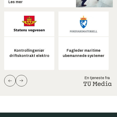
Les mer
Kontrollingeniør
Fagleder maritime
driftskontrakt elektro
ubemannede systemer
En tjeneste fra