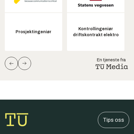
Kontrollingeniør
Prosjektingeniør
driftskontrakt elektro
En tjeneste fra
Tips oss