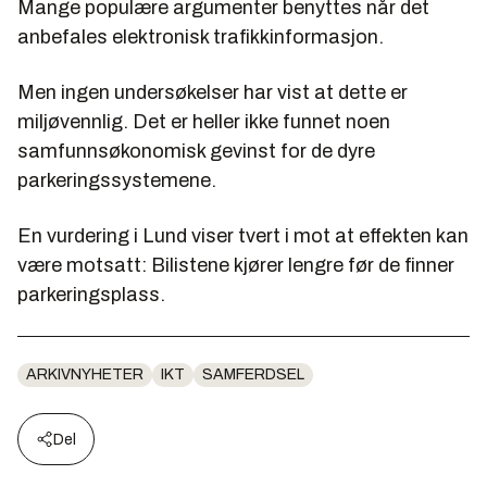
Mange populære argumenter benyttes når det
anbefales elektronisk trafikkinformasjon.
Men ingen undersøkelser har vist at dette er
miljøvennlig. Det er heller ikke funnet noen
samfunnsøkonomisk gevinst for de dyre
parkeringssystemene.
En vurdering i Lund viser tvert i mot at effekten kan
være motsatt: Bilistene kjører lengre før de finner
parkeringsplass.
ARKIVNYHETER
IKT
SAMFERDSEL
Del