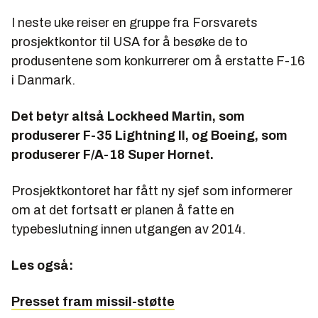
I neste uke reiser en gruppe fra Forsvarets
prosjektkontor til USA for å besøke de to
produsentene som konkurrerer om å erstatte F-16
i Danmark.
Det betyr altså Lockheed Martin, som
produserer F-35 Lightning II, og Boeing, som
produserer F/A-18 Super Hornet.
Prosjektkontoret har fått ny sjef som informerer
om at det fortsatt er planen å fatte en
typebeslutning innen utgangen av 2014.
Les også:
Presset fram missil-støtte