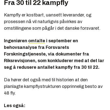
Fra 30 til 22 kampfly
Kampfly er kostbart, uansett leverandør, og
prosessen nå vil naturligvis påvirkes av
omstillingene som pågår i det danske forsvaret.
Ingeniøren
omtalte
i september en
behovsanalyse fra Forsvarets
Forskningstjeneste, via dokumenter fra
Riksrevisjonen, som konkluderer med at det lar
seg å redusere antallet kampfly fra 30 til 22.
Da hører det også med til historien at den
planlagte kampflystrukturen opprinnelig besto av
48 fly.
Les også: