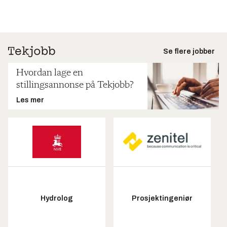
Se flere jobber
Hvordan lage en
stillingsannonse på Tekjobb?
Les mer
Hydrolog
Prosjektingeniør