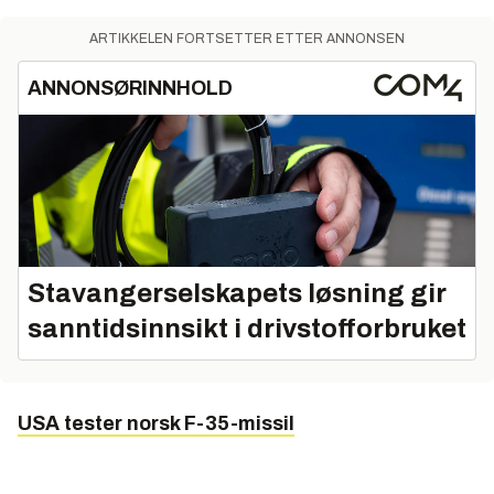
ARTIKKELEN FORTSETTER ETTER ANNONSEN
ANNONSØRINNHOLD
Stavangerselskapets løsning gir
sanntidsinnsikt i drivstofforbruket
USA tester norsk F-35-missil