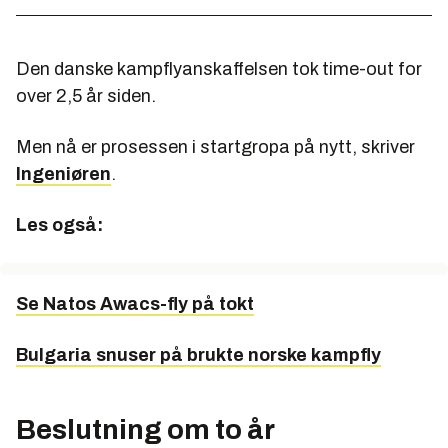
Den danske kampflyanskaffelsen tok time-out for
over 2,5 år siden.
Men nå er prosessen i startgropa på nytt, skriver
Ingeniøren
.
Les også:
Se Natos Awacs-fly på tokt
Bulgaria snuser på brukte norske kampfly
Beslutning om to år