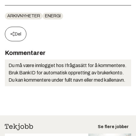
ARKIVNYHETER
ENERGI
Del
Kommentarer
Du må være innlogget hos Ifrågasätt for å kommentere.
Bruk BankID for automatisk oppretting av brukerkonto.
Du kan kommentere under fullt navn eller med kallenavn.
Se flere jobber