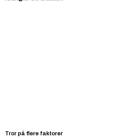
Tror på flere faktorer