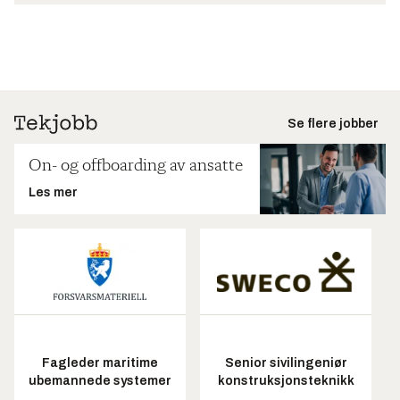
Se flere jobber
On- og offboarding av ansatte
Les mer
Fagleder maritime
Senior sivilingeniør
ubemannede systemer
konstruksjonsteknikk