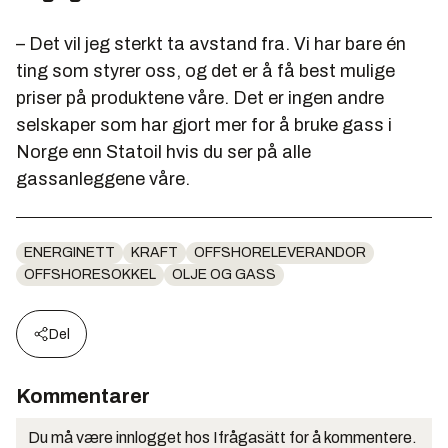
– Det vil jeg sterkt ta avstand fra. Vi har bare én
ting som styrer oss, og det er å få best mulige
priser på produktene våre. Det er ingen andre
selskaper som har gjort mer for å bruke gass i
Norge enn Statoil hvis du ser på alle
gassanleggene våre.
ENERGINETT
KRAFT
OFFSHORELEVERANDOR
OFFSHORESOKKEL
OLJE OG GASS
Del
Kommentarer
Du må være innlogget hos Ifrågasätt for å kommentere.