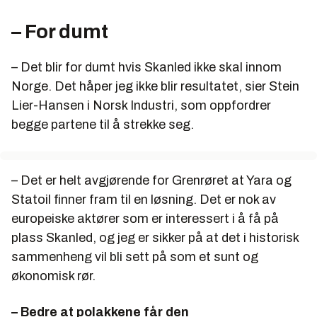
– For dumt
– Det blir for dumt hvis Skanled ikke skal innom
Norge. Det håper jeg ikke blir resultatet, sier Stein
Lier-Hansen i Norsk Industri, som oppfordrer
begge partene til å strekke seg.
– Det er helt avgjørende for Grenrøret at Yara og
Statoil finner fram til en løsning. Det er nok av
europeiske aktører som er interessert i å få på
plass Skanled, og jeg er sikker på at det i historisk
sammenheng vil bli sett på som et sunt og
økonomisk rør.
– Bedre at polakkene får den