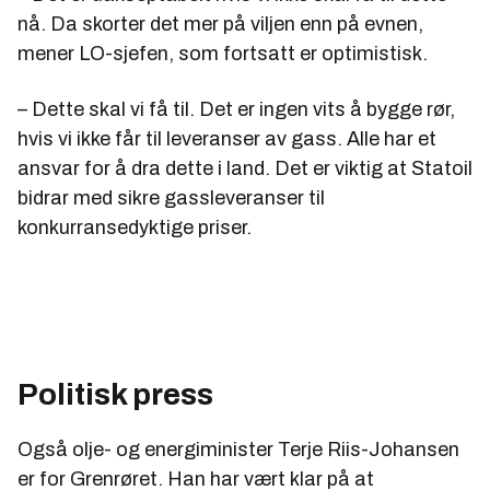
nå. Da skorter det mer på viljen enn på evnen,
mener LO-sjefen, som fortsatt er optimistisk.
– Dette skal vi få til. Det er ingen vits å bygge rør,
hvis vi ikke får til leveranser av gass. Alle har et
ansvar for å dra dette i land. Det er viktig at Statoil
bidrar med sikre gassleveranser til
konkurransedyktige priser.
Politisk press
Også olje- og energiminister Terje Riis-Johansen
er for Grenrøret. Han har vært klar på at