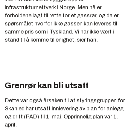
infrastrukturnettverk i Norge. Men nå er
forholdene lagt til rette for et gassrør, og da er
spørsmålet hvorfor ikke gassen kan leveres til
samme pris som i Tyskland. Vi har ikke vært i
stand til å komme til enighet, sier han.
Grenrør kan bli utsatt
Dette var også årsaken til at styringsgruppen for
Skanled har utsatt innlevering av plan for anlegg
og drift (PAD) til 1. mai. Opprinnelig plan var 1.
april.