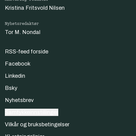
Kristina Fritsvold Nilsen
Nyhetsredaktør
Tor M. Nondal
RSS-feed forside
Facebook
Linkedin
Bsky
Nyhetsbrev
Samtykkeinnstillinger
Vilkår og bruksbetingelser