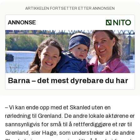
ARTIKKELEN FORTSETTER ETTER ANNONSEN
ANNONSE
Barna – det mest dyrebare du har
– Vi kan ende opp med et Skanled uten en
rørledning til Grenland. De andre lokale aktørene er
sannsynligvis for små til å rettferdiggjøre et rør til
Grenland, sier Hage, som understreker at de andre