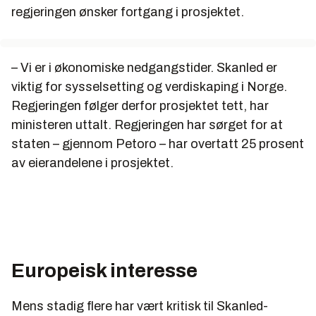
regjeringen ønsker fortgang i prosjektet.
– Vi er i økonomiske nedgangstider. Skanled er
viktig for sysselsetting og verdiskaping i Norge.
Regjeringen følger derfor prosjektet tett, har
ministeren uttalt. Regjeringen har sørget for at
staten – gjennom Petoro – har overtatt 25 prosent
av eierandelene i prosjektet.
Europeisk interesse
Mens stadig flere har vært kritisk til Skanled-