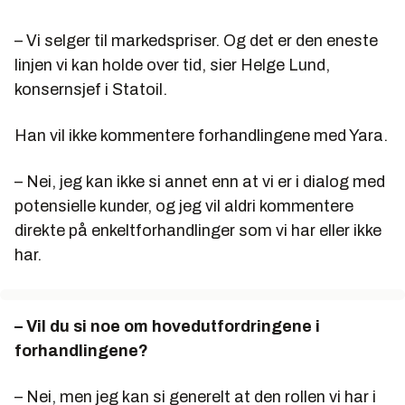
– Vi selger til markedspriser. Og det er den eneste
linjen vi kan holde over tid, sier Helge Lund,
konsernsjef i Statoil.
Han vil ikke kommentere forhandlingene med Yara.
– Nei, jeg kan ikke si annet enn at vi er i dialog med
potensielle kunder, og jeg vil aldri kommentere
direkte på enkeltforhandlinger som vi har eller ikke
har.
–
Vil du si noe om hovedutfordringene i
forhandlingene?
– Nei, men jeg kan si generelt at den rollen vi har i