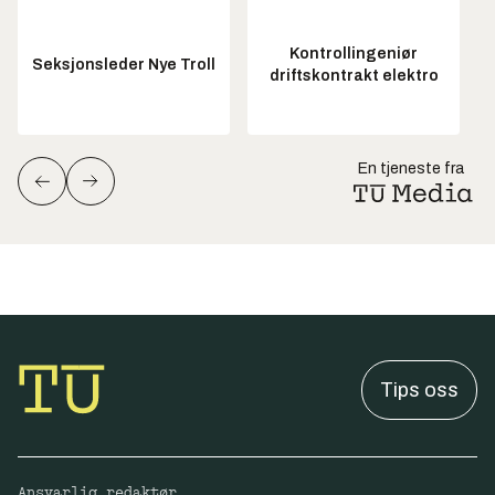
Kontrollingeniør
Seksjonsleder Nye Troll
driftskontrakt elektro
En tjeneste fra
Tips oss
Ansvarlig redaktør