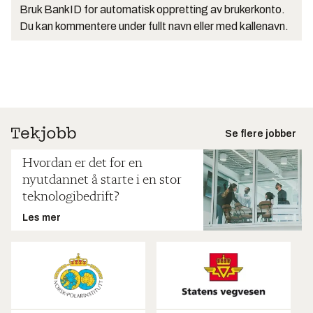
Bruk BankID for automatisk oppretting av brukerkonto.
Du kan kommentere under fullt navn eller med kallenavn.
Se flere jobber
Hvordan er det for en
nyutdannet å starte i en stor
teknologibedrift?
Les mer