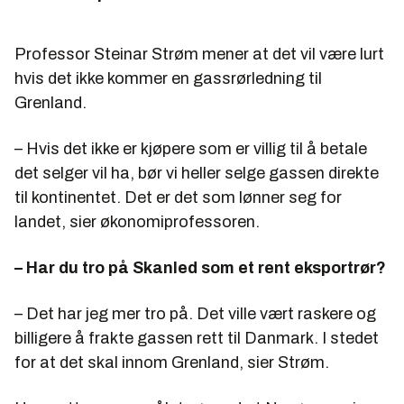
Professor Steinar Strøm mener at det vil være lurt
hvis det ikke kommer en gassrørledning til
Grenland.
– Hvis det ikke er kjøpere som er villig til å betale
det selger vil ha, bør vi heller selge gassen direkte
til kontinentet. Det er det som lønner seg for
landet, sier økonomiprofessoren.
–
Har du tro på Skanled som et rent eksportrør?
– Det har jeg mer tro på. Det ville vært raskere og
billigere å frakte gassen rett til Danmark. I stedet
for at det skal innom Grenland, sier Strøm.