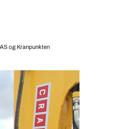
n AS og Kranpunkten