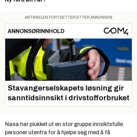
ARTIKKELEN FORTSETTER ETTER ANNONSEN
ANNONSØRINNHOLD
Stavangerselskapets løsning gir
sanntidsinnsikt i drivstofforbruket
Nasa har plukket ut en stor gruppe innsiktsfulle
personer utenfra for å hjelpe seg med å få