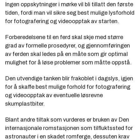
Ingen oppskytninger i mørke vil bli tillatt den første
tiden, fordi man vil sikre seg best mulige lysforhold
for fotografering og videoopptak av starten.
Forberedelsene til en ferd skal skje med større
grad av formelle prosedyrer, og gjennomføringen
av ferden skal ledes på en måte som gir optimal
mulighet for å løse problemer som måtte oppstå.
Den utvendige tanken blir frakoblet i dagslys, igjen
for å skaffe best mulige forhold for fotografering
og videoopptak av eventuelle løsrevne
skumplastbiter.
Blant andre tiltak som vurderes er bruken av Den
internasjonale romstasjonen som tilfluktssted for
astronauter i en skadet romferge, dessuten krav