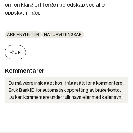
om en klargjort ferge i beredskap ved alle
oppskytninger.
ARKIVNYHETER
NATURVITENSKAP
Del
Kommentarer
Du må være innlogget hos Ifrågasätt for å kommentere.
Bruk BankID for automatisk oppretting av brukerkonto.
Du kan kommentere under fullt navn eller med kallenavn.