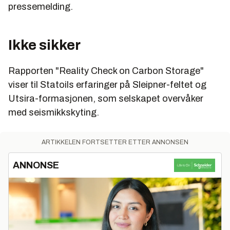
pressemelding.
Ikke sikker
Rapporten "Reality Check on Carbon Storage"
viser til Statoils erfaringer på Sleipner-feltet og
Utsira-formasjonen, som selskapet overvåker
med seismikkskyting.
ARTIKKELEN FORTSETTER ETTER ANNONSEN
ANNONSE