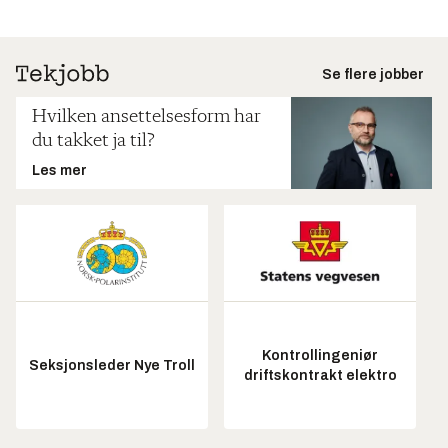
Se flere jobber
Hvilken ansettelsesform har
du takket ja til?
Les mer
Kontrollingeniør
Seksjonsleder Nye Troll
driftskontrakt elektro