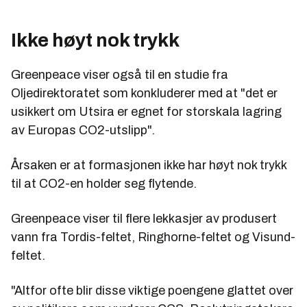
Ikke høyt nok trykk
Greenpeace viser også til en studie fra
Oljedirektoratet som konkluderer med at "det er
usikkert om Utsira er egnet for storskala lagring
av Europas CO2-utslipp".
Årsaken er at formasjonen ikke har høyt nok trykk
til at CO2-en holder seg flytende.
Greenpeace viser til flere lekkasjer av produsert
vann fra Tordis-feltet, Ringhorne-feltet og Visund-
feltet.
"Altfor ofte blir disse viktige poengene glattet over