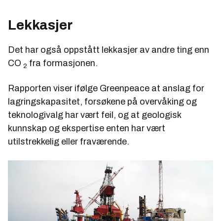
Lekkasjer
Det har også oppstått lekkasjer av andre ting enn
CO
fra formasjonen.
2
Rapporten viser ifølge Greenpeace at anslag for
lagringskapasitet, forsøkene på overvåking og
teknologivalg har vært feil, og at geologisk
kunnskap og ekspertise enten har vært
utilstrekkelig eller fraværende.