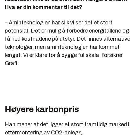
Hva er din kommentar til det?
– Aminteknologien har slik vi ser det et stort
potensial. Det er mulig å forbedre energitallene og
få ned kostnadene på utstyr. Det finnes alternative
teknologier, men aminteknologien har kommet
lengst. Vi er klare for å bygge fullskala, forsikrer
Graff.
Høyere karbonpris
Han mener at det ligger et stort framtidig marked i
ettermontering av CO2-anlegg.