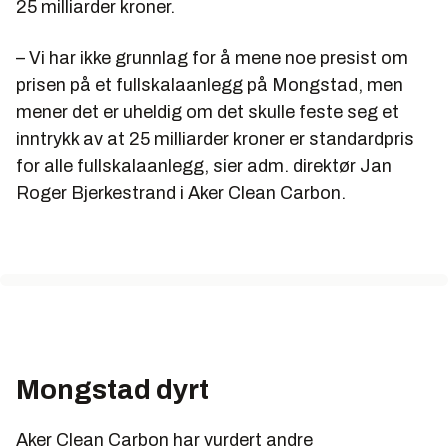
25 milliarder kroner.
– Vi har ikke grunnlag for å mene noe presist om
prisen på et fullskalaanlegg på Mongstad, men
mener det er uheldig om det skulle feste seg et
inntrykk av at 25 milliarder kroner er standardpris
for alle fullskalaanlegg, sier adm. direktør Jan
Roger Bjerkestrand i Aker Clean Carbon.
Mongstad dyrt
Aker Clean Carbon har vurdert andre