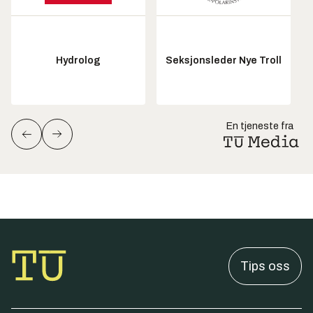
Hydrolog
Seksjonsleder Nye Troll
En tjeneste fra
Tips oss