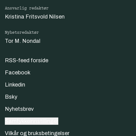
Ansvarlig redaktør
Kristina Fritsvold Nilsen
Nyhetsredaktør
Tor M. Nondal
RSS-feed forside
Facebook
Linkedin
Bsky
Nyhetsbrev
Samtykkeinnstillinger
Vilkår og bruksbetingelser