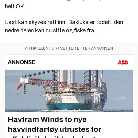
helt OK.
Last kan skyves rett inn. Bakluka er todelt, den
nedre delen kan du sitte og fiske fra...
ARTIKKELEN FORTSETTER ETTER ANNONSEN
ANNONSE
Havfram Winds to nye
havvindfartøy utrustes for