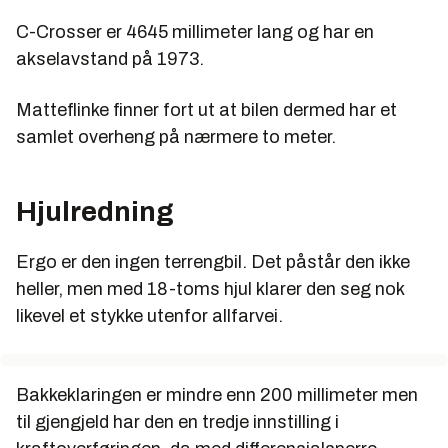
C-Crosser er 4645 millimeter lang og har en
akselavstand på 1973.
Matteflinke finner fort ut at bilen dermed har et
samlet overheng på nærmere to meter.
Hjulredning
Ergo er den ingen terrengbil. Det påstår den ikke
heller, men med 18-toms hjul klarer den seg nok
likevel et stykke utenfor allfarvei.
Bakkeklaringen er mindre enn 200 millimeter men
til gjengjeld har den en tredje innstilling i