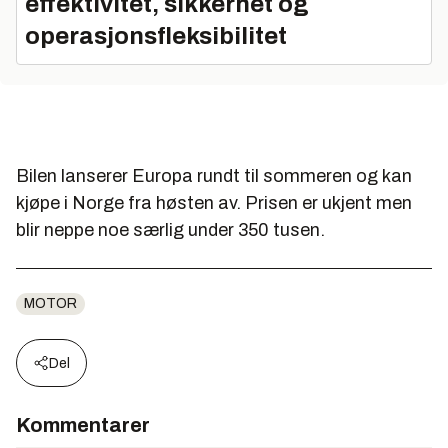
effektivitet, sikkerhet og
operasjonsfleksibilitet
Bilen lanserer Europa rundt til sommeren og kan
kjøpe i Norge fra høsten av. Prisen er ukjent men
blir neppe noe særlig under 350 tusen.
MOTOR
Del
Kommentarer