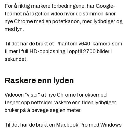
For å riktig markere forbedringene, har Google-
teamet nå laget en video hvor de sammenlikner
nye Chrome med en potetkanon, med lydbølger og
med lyn.
Til det har de brukt et Phantom v640-kamera som
filmer i full HD-oppløsning i opptil 2700 bilder i
sekundet.
Raskere enn lyden
Videoen "viser" at nye Chrome for eksempel
tegner opp nettsider raskere enn tiden lydbølger
bruker på å bevege seg en meter.
Til det har de brukt en Macbook Pro med Windows