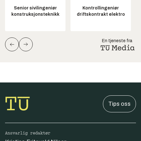
Senior sivilingeniør
Kontrollingeniør
konstruksjonsteknikk
driftskontrakt elektro
En tjeneste fra
Tips oss
Ansvarlig redaktør