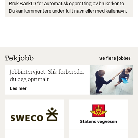
Bruk BankID for automatisk oppretting av brukerkonto.
Du kan kommentere under fullt navn eller med kallenavn.
Se flere jobber
Jobbintervjuet: Slik forbereder
du deg optimalt
Les mer