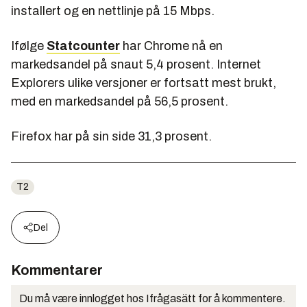
installert og en nettlinje på 15 Mbps.
Ifølge
Statcounter
har Chrome nå en
markedsandel på snaut 5,4 prosent. Internet
Explorers ulike versjoner er fortsatt mest brukt,
med en markedsandel på 56,5 prosent.
Firefox har på sin side 31,3 prosent.
T2
Del
Kommentarer
Du må være innlogget hos Ifrågasätt for å kommentere.