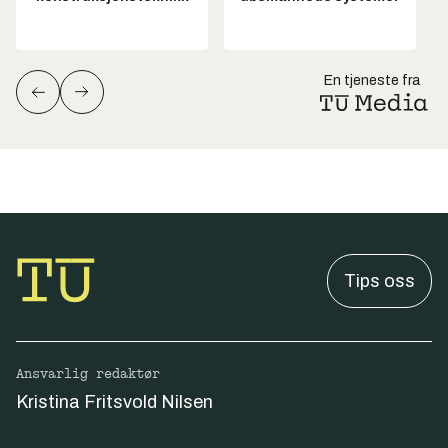
En tjeneste fra
Tips oss
Ansvarlig redaktør
Kristina Fritsvold Nilsen