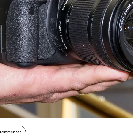
Kommenter