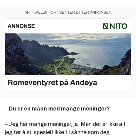
ARTIKKELEN FORTSETTER ETTER ANNONSEN
ANNONSE
Romeventyret på Andøya
– Du er en mann med mange meninger?
– Jeg har mange meninger, ja. Men det er ikke alt
jeg tør å si, spesielt ikke til sånne som deg.