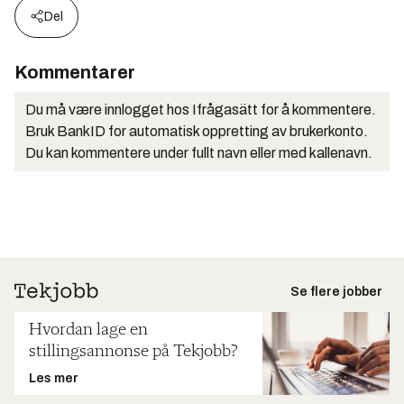
Del
Kommentarer
Du må være innlogget hos Ifrågasätt for å kommentere.
Bruk BankID for automatisk oppretting av brukerkonto.
Du kan kommentere under fullt navn eller med kallenavn.
Se flere jobber
Hvordan lage en
stillingsannonse på Tekjobb?
Les mer