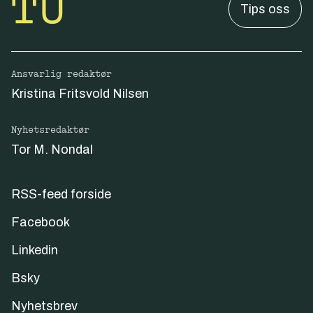
Tips oss
Ansvarlig redaktør
Kristina Fritsvold Nilsen
Nyhetsredaktør
Tor M. Nondal
RSS-feed forside
Facebook
Linkedin
Bsky
Nyhetsbrev