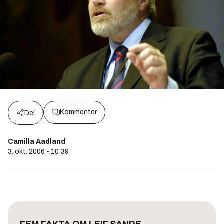
Kommenter
Del
Camilla Aadland
3. okt. 2006 - 10:39