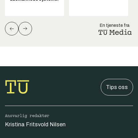
En tjeneste fra
Tips oss
Ansvarlig redaktør
Kristina Fritsvold Nilsen