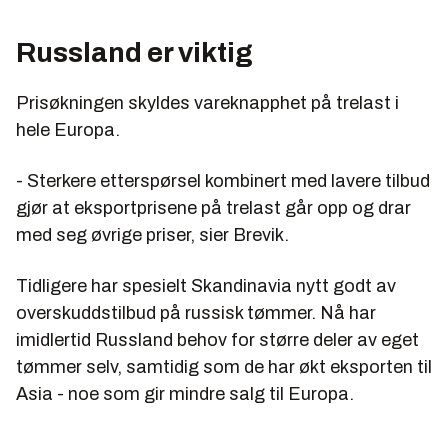
Russland er viktig
Prisøkningen skyldes vareknapphet på trelast i
hele Europa.
- Sterkere etterspørsel kombinert med lavere tilbud
gjør at eksportprisene på trelast går opp og drar
med seg øvrige priser, sier Brevik.
Tidligere har spesielt Skandinavia nytt godt av
overskuddstilbud på russisk tømmer. Nå har
imidlertid Russland behov for større deler av eget
tømmer selv, samtidig som de har økt eksporten til
Asia - noe som gir mindre salg til Europa.