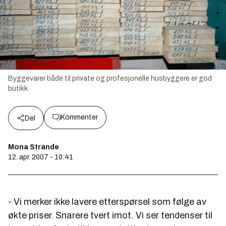
Byggevarer både til private og profesjonelle husbyggere er god
butikk.
Kommenter
Del
Mona Strande
12. apr. 2007 - 10:41
- Vi merker ikke lavere etterspørsel som følge av
økte priser. Snarere tvert imot. Vi ser tendenser til