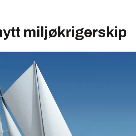
ytt miljøkrigerskip