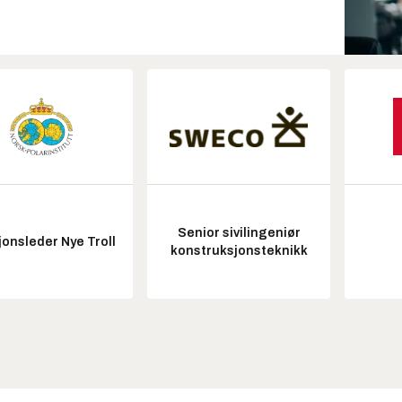
Senior sivilingeniør
onsleder Nye Troll
konstruksjonsteknikk