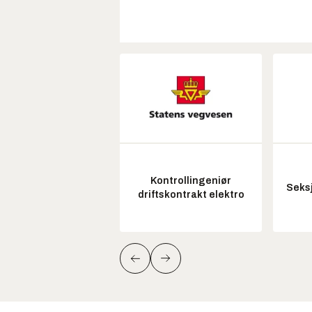
Kontrollingeniør
Seksj
driftskontrakt elektro