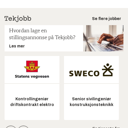
Se flere jobber
Hvordan lage en
stillingsannonse på Tekjobb?
Les mer
Kontrollingeniør
Senior sivilingeniør
driftskontrakt elektro
konstruksjonsteknikk