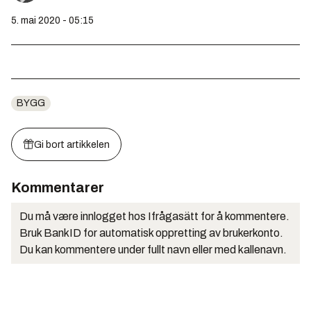
5. mai 2020 - 05:15
BYGG
Gi bort artikkelen
Kommentarer
Du må være innlogget hos Ifrågasätt for å kommentere.
Bruk BankID for automatisk oppretting av brukerkonto.
Du kan kommentere under fullt navn eller med kallenavn.