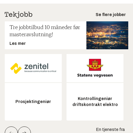
Se flere jobber
Tre jobbtilbud 10 måneder før
masteravslutning!
Les mer
Kontrollingeniør
Prosjektingeniør
driftskontrakt elektro
En tjeneste fra