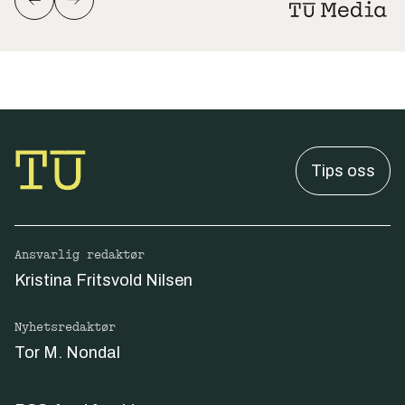
Tips oss
Ansvarlig redaktør
Kristina Fritsvold Nilsen
Nyhetsredaktør
Tor M. Nondal