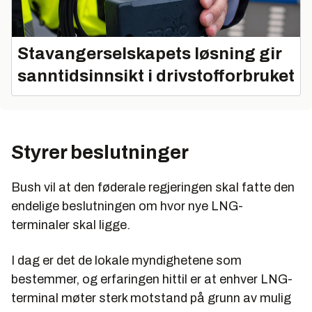
Stavangerselskapets løsning gir
sanntidsinnsikt i drivstofforbruket
Styrer beslutninger
Bush vil at den føderale regjeringen skal fatte den
endelige beslutningen om hvor nye LNG-
terminaler skal ligge.
I dag er det de lokale myndighetene som
bestemmer, og erfaringen hittil er at enhver LNG-
terminal møter sterk motstand på grunn av mulig