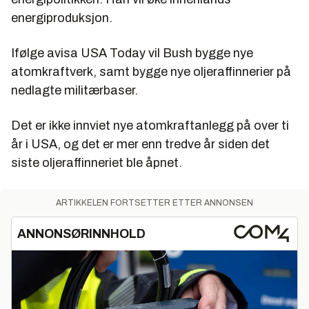
energiproduksjon.
Ifølge avisa USA Today vil Bush bygge nye
atomkraftverk, samt bygge nye oljeraffinnerier på
nedlagte militærbaser.
Det er ikke innviet nye atomkraftanlegg på over ti
år i USA, og det er mer enn tredve år siden det
siste oljeraffinneriet ble åpnet.
ARTIKKELEN FORTSETTER ETTER ANNONSEN
ANNONSØRINNHOLD