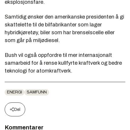
eksplosjonsfare.
Samtidig ønsker den amerikanske presidenten å gi
skattelette til de bilfabrikanter som lager
hybridkjøretøy, biler som har brenselscelle eller
som går på miljødiesel.
Bush vil også oppfordre til mer internasjonalt
samarbeid for å rense kullfyrte kraftverk og bedre
teknologi for atomkraftverk.
ENERGI
SAMFUNN
Del
Kommentarer