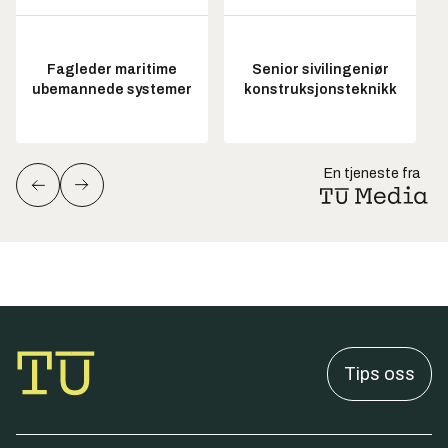
Fagleder maritime
Senior sivilingeniør
ubemannede systemer
konstruksjonsteknikk
En tjeneste fra
Tips oss