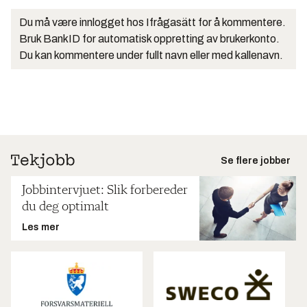
Du må være innlogget hos Ifrågasätt for å kommentere.
Bruk BankID for automatisk oppretting av brukerkonto.
Du kan kommentere under fullt navn eller med kallenavn.
Se flere jobber
Jobbintervjuet: Slik forbereder
du deg optimalt
Les mer