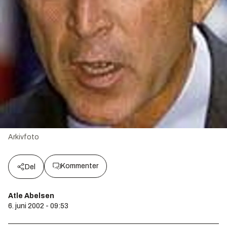
Arkivfoto
Kommenter
Del
Atle Abelsen
6. juni 2002 - 09:53