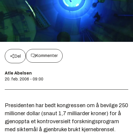
Kommenter
Del
Atle Abelsen
20. feb. 2006 - 09:00
Presidenten har bedt kongressen om å bevilge 250
millioner dollar (snaut 1,7 milliarder kroner) for å
gjenoppta et kontroversielt forskningsprogram
med siktemål å gjenbruke brukt kjernebrensel.