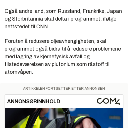
Også andre land, som Russland, Frankrike, Japan
og Storbritannia skal delta i programmet, ifølge
nettstedet til CNN.
Foruten å redusere oljeavhengigheten, skal
programmet også bidra til å redusere problemene
med lagring av kjernefysisk avfall og
tilstedeværelsen av plutonium som råstoff til
atomvåpen.
ARTIKKELEN FORTSETTER ETTER ANNONSEN
ANNONSØRINNHOLD