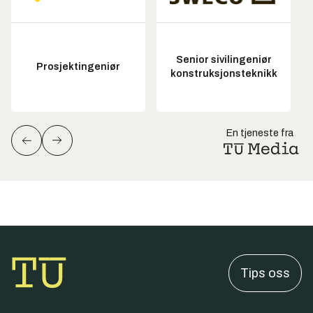
Senior sivilingeniør
Prosjektingeniør
konstruksjonsteknikk
En tjeneste fra
Tips oss