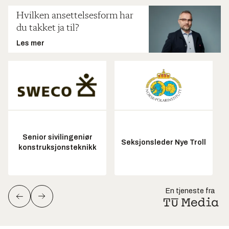
Hvilken ansettelsesform har
du takket ja til?
Les mer
Senior sivilingeniør
Seksjonsleder Nye Troll
konstruksjonsteknikk
En tjeneste fra