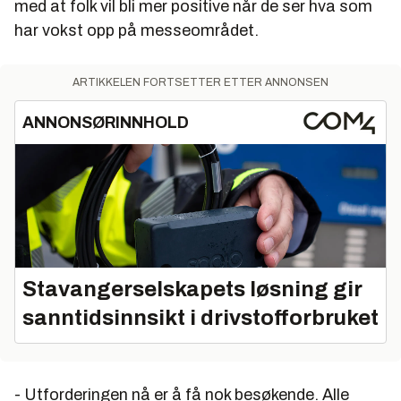
med at folk vil bli mer positive når de ser hva som
har vokst opp på messeområdet.
ARTIKKELEN FORTSETTER ETTER ANNONSEN
ANNONSØRINNHOLD
Stavangerselskapets løsning gir
sanntidsinnsikt i drivstofforbruket
- Utforderingen nå er å få nok besøkende. Alle