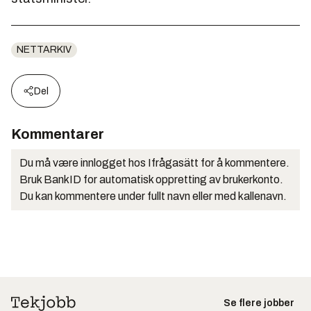
NETTARKIV
Del
Kommentarer
Du må være innlogget hos Ifrågasätt for å kommentere.
Bruk BankID for automatisk oppretting av brukerkonto.
Du kan kommentere under fullt navn eller med kallenavn.
Se flere jobber