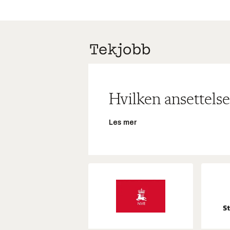
Hvilken ansettelse
Les mer