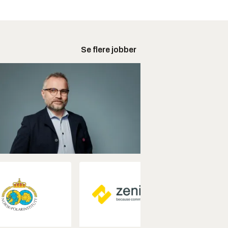
Se flere jobber