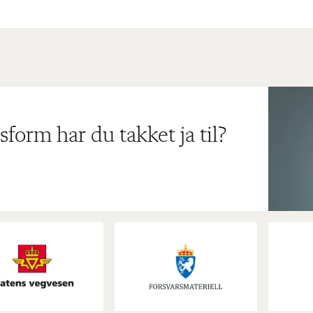
sform har du takket ja til?