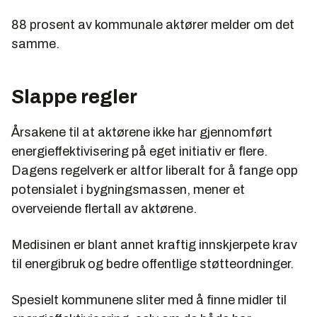
88 prosent av kommunale aktører melder om det
samme.
Slappe regler
Årsakene til at aktørene ikke har gjennomført
energieffektivisering på eget initiativ er flere.
Dagens regelverk er altfor liberalt for å fange opp
potensialet i bygningsmassen, mener et
overveiende flertall av aktørene.
Medisinen er blant annet kraftig innskjerpete krav
til energibruk og bedre offentlige støtteordninger.
Spesielt kommunene sliter med å finne midler til