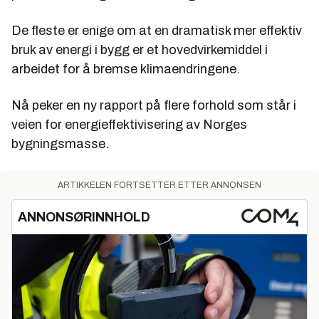
De fleste er enige om at en dramatisk mer effektiv
bruk av energi i bygg er et hovedvirkemiddel i
arbeidet for å bremse klimaendringene.
Nå peker en ny rapport på flere forhold som står i
veien for energieffektivisering av Norges
bygningsmasse.
ARTIKKELEN FORTSETTER ETTER ANNONSEN
ANNONSØRINNHOLD