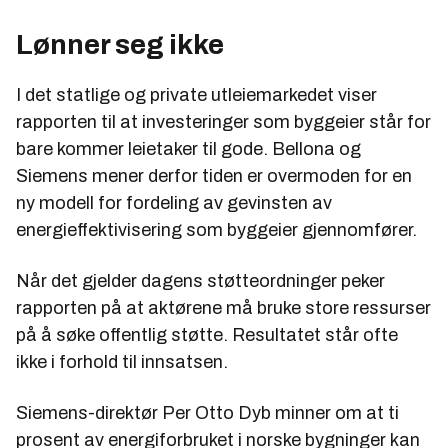
Lønner seg ikke
I det statlige og private utleiemarkedet viser
rapporten til at investeringer som byggeier står for
bare kommer leietaker til gode. Bellona og
Siemens mener derfor tiden er overmoden for en
ny modell for fordeling av gevinsten av
energieffektivisering som byggeier gjennomfører.
Når det gjelder dagens støtteordninger peker
rapporten på at aktørene må bruke store ressurser
på å søke offentlig støtte. Resultatet står ofte
ikke i forhold til innsatsen.
Siemens-direktør Per Otto Dyb minner om at ti
prosent av energiforbruket i norske bygninger kan