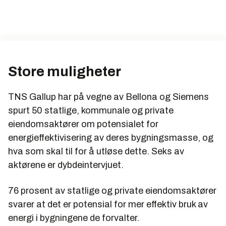
Store muligheter
TNS Gallup har på vegne av Bellona og Siemens
spurt 50 statlige, kommunale og private
eiendomsaktører om potensialet for
energieffektivisering av deres bygningsmasse, og
hva som skal til for å utløse dette. Seks av
aktørene er dybdeintervjuet.
76 prosent av statlige og private eiendomsaktører
svarer at det er potensial for mer effektiv bruk av
energi i bygningene de forvalter.