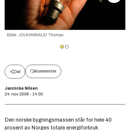
Bilde
:
JOUHANNAUD Thomas
Kommenter
Del
Jannicke Nilsen
24. nov. 2008 - 14:00
Den norske bygningsmassen står for hele 40
prosent av Norges totale energiforbruk.