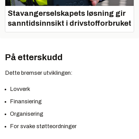
Stavangerselskapets løsning gir
sanntidsinnsikt i drivstofforbruket
På etterskudd
Dette bremser utviklingen:
Lovverk
Finansiering
Organisering
For svake støtteordninger