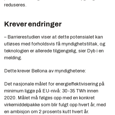
reduseres.
Krever endringer
– Barrierestudien viser at dette potensialet kan
utløses med forholdsvis få myndighetstiltak, og
teknologien er allerede tilgjengelig, sier Dyb i en
melding.
Dette krever Bellona av myndighetene:
Det nasjonale målet for energieffektivisering på
minimum ligge på EU-nivå: 30-35 TWh innen
2020. Målet må følges opp med en konkret
virkemiddelpakke som blir fulgt opp hvert år, med
en ambisjon om 2 prosents kutt hvert år.