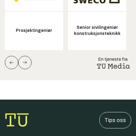
Senior sivilingeniør
Prosjektingeniør
konstruksjonsteknikk
En tjeneste fra
Tips oss