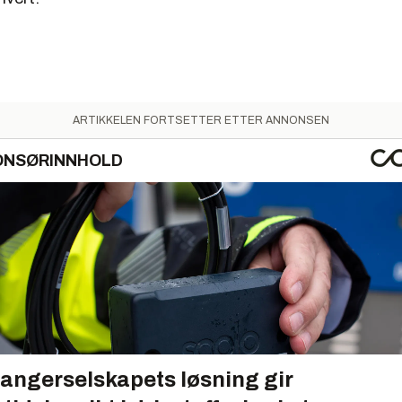
ARTIKKELEN FORTSETTER ETTER ANNONSEN
ONSØRINNHOLD
angerselskapets løsning gir