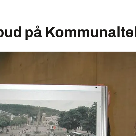
ilbud på Kommunalte