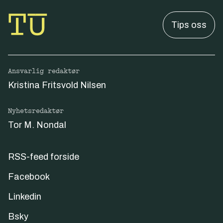
Tips oss
Ansvarlig redaktør
Kristina Fritsvold Nilsen
Nyhetsredaktør
Tor M. Nondal
RSS-feed forside
Facebook
Linkedin
Bsky