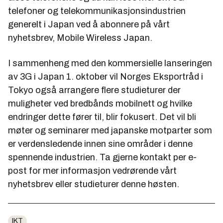
telefoner og telekommunikasjonsindustrien
generelt i Japan ved å abonnere på vårt
nyhetsbrev, Mobile Wireless Japan.
I sammenheng med den kommersielle lanseringen
av 3G i Japan 1. oktober vil Norges Eksportråd i
Tokyo også arrangere flere studieturer der
muligheter ved bredbånds mobilnett og hvilke
endringer dette fører til, blir fokusert. Det vil bli
møter og seminarer med japanske motparter som
er verdensledende innen sine områder i denne
spennende industrien. Ta gjerne kontakt per e-
post for mer informasjon vedrørende vårt
nyhetsbrev eller studieturer denne høsten.
IKT