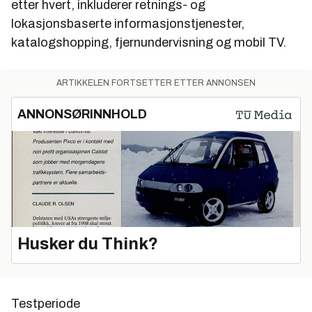
etter hvert, inkluderer retnings- og
lokasjonsbaserte informasjonstjenester,
katalogshopping, fjernundervisning og mobil TV.
ARTIKKELEN FORTSETTER ETTER ANNONSEN
ANNONSØRINNHOLD
Husker du Think?
Testperiode