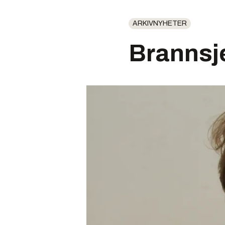
ARKIVNYHETER
Brannsje