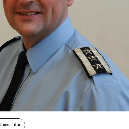
Kommenter