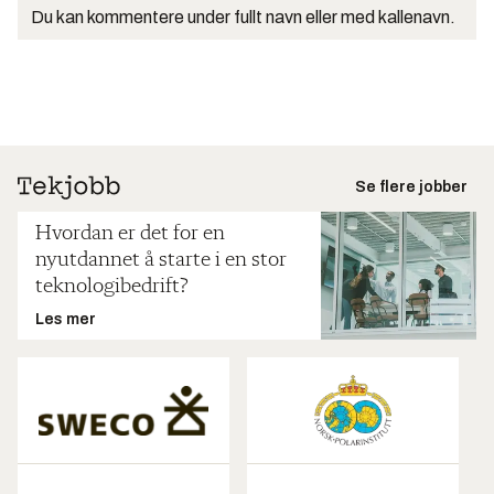
Du kan kommentere under fullt navn eller med kallenavn.
Se flere jobber
Hvordan er det for en
nyutdannet å starte i en stor
teknologibedrift?
Les mer