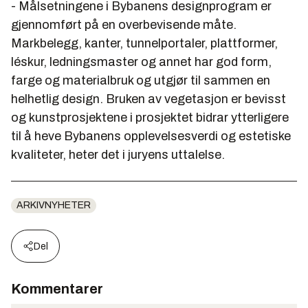
- Målsetningene i Bybanens designprogram er
gjennomført på en overbevisende måte.
Markbelegg, kanter, tunnelportaler, plattformer,
léskur, ledningsmaster og annet har god form,
farge og materialbruk og utgjør til sammen en
helhetlig design. Bruken av vegetasjon er bevisst
og kunstprosjektene i prosjektet bidrar ytterligere
til å heve Bybanens opplevelsesverdi og estetiske
kvaliteter, heter det i juryens uttalelse.
ARKIVNYHETER
Del
Kommentarer