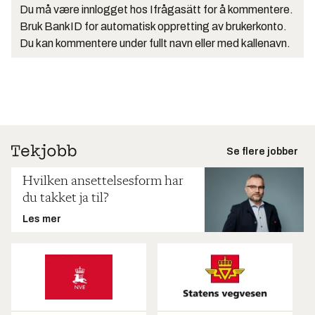
Du må være innlogget hos Ifrågasätt for å kommentere.
Bruk BankID for automatisk oppretting av brukerkonto.
Du kan kommentere under fullt navn eller med kallenavn.
Se flere jobber
Hvilken ansettelsesform har
du takket ja til?
Les mer