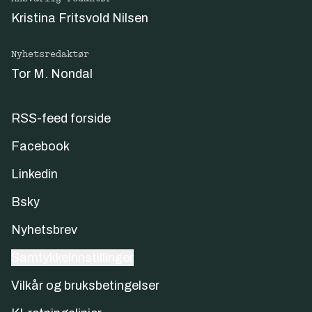
Kristina Fritsvold Nilsen
Nyhetsredaktør
Tor M. Nondal
RSS-feed forside
Facebook
Linkedin
Bsky
Nyhetsbrev
Samtykkeinnstillinger
Vilkår og bruksbetingelser