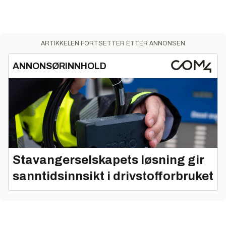
ARTIKKELEN FORTSETTER ETTER ANNONSEN
ANNONSØRINNHOLD
Stavangerselskapets løsning gir
sanntidsinnsikt i drivstofforbruket