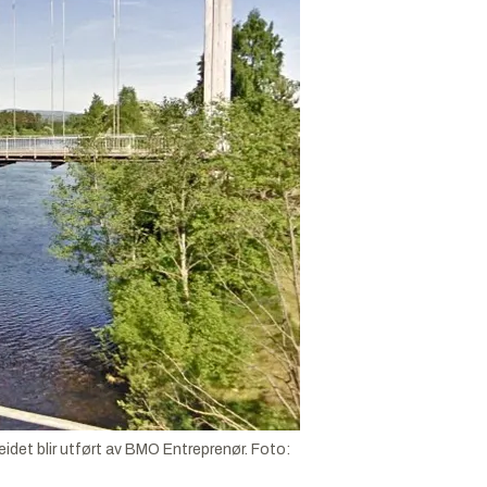
beidet blir utført av BMO Entreprenør. Foto: