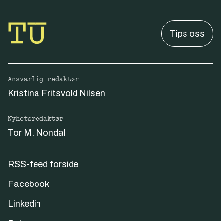
Tips oss
Ansvarlig redaktør
Kristina Fritsvold Nilsen
Nyhetsredaktør
Tor M. Nondal
RSS-feed forside
Facebook
Linkedin