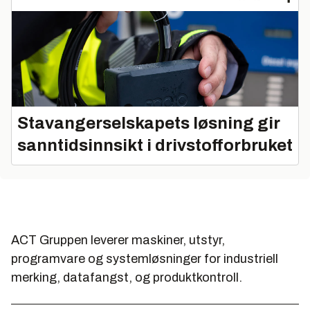
Stavangerselskapets løsning gir
sanntidsinnsikt i drivstofforbruket
ACT Gruppen leverer maskiner, utstyr,
programvare og systemløsninger for industriell
merking, datafangst, og produktkontroll.