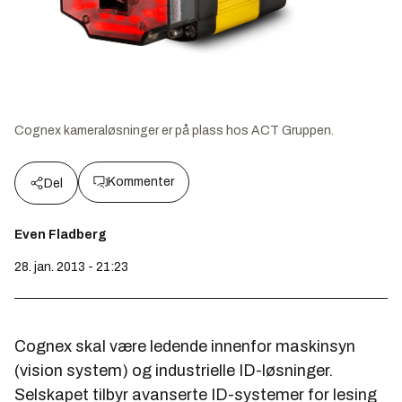
Cognex kameraløsninger er på plass hos ACT Gruppen.
Kommenter
Del
Even Fladberg
28. jan. 2013 - 21:23
Cognex skal være ledende innenfor maskinsyn
(vision system) og industrielle ID-løsninger.
Selskapet tilbyr avanserte ID-systemer for lesing