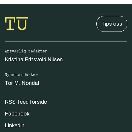
Tips oss
Ansvarlig redaktør
Kristina Fritsvold Nilsen
Nyhetsredaktør
Tor M. Nondal
RSS-feed forside
Facebook
Linkedin