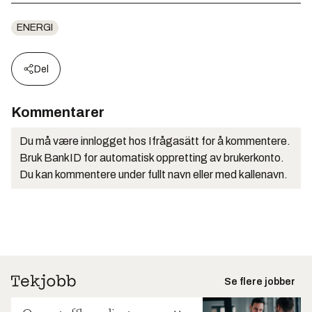
ENERGI
Del
Kommentarer
Du må være innlogget hos Ifrågasätt for å kommentere.
Bruk BankID for automatisk oppretting av brukerkonto.
Du kan kommentere under fullt navn eller med kallenavn.
Se flere jobber