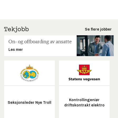
Se flere jobber
On- og offboarding av ansatte
Les mer
Kontrollingeniør
Seksjonsleder Nye Troll
driftskontrakt elektro