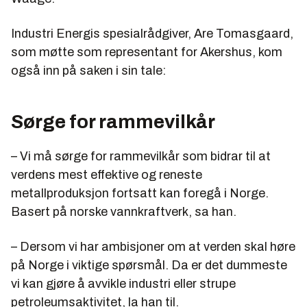
Industri Energis spesialrådgiver, Are Tomasgaard,
som møtte som representant for Akershus, kom
også inn på saken i sin tale:
Sørge for rammevilkår
– Vi må sørge for rammevilkår som bidrar til at
verdens mest effektive og reneste
metallproduksjon fortsatt kan foregå i Norge.
Basert på norske vannkraftverk, sa han.
– Dersom vi har ambisjoner om at verden skal høre
på Norge i viktige spørsmål. Da er det dummeste
vi kan gjøre å avvikle industri eller strupe
petroleumsaktivitet, la han til.