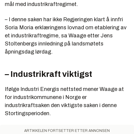
mål med industrikraftregimet.
– I denne saken har ikke Regjeringen klart å innfri
Soria Moria erklæringens lovnad om etablering av
et industrikraftregime, sa Waage etter Jens
Stoltenbergs innledning på landsmøtets
åpningsdag lørdag.
– Industrikraft viktigst
Ifølge Industri Energis nettsted mener Waage at
for industrikommunene i Norge er
industrikraftsaken den viktigste saken i denne
Stortingsperioden.
ARTIKKELEN FORTSETTER ETTER ANNONSEN