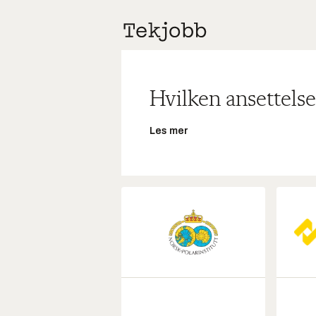
Hvilken ansettelse
Les mer