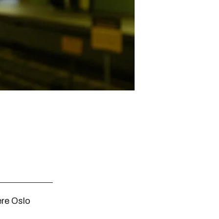
ere Oslo