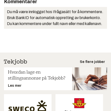
Kommentarer
Du må være innlogget hos Ifrågasätt for å kommentere.
Bruk BankID for automatisk oppretting av brukerkonto.
Du kan kommentere under fullt navn eller med kallenavn.
Se flere jobber
Hvordan lage en
stillingsannonse på Tekjobb?
Les mer