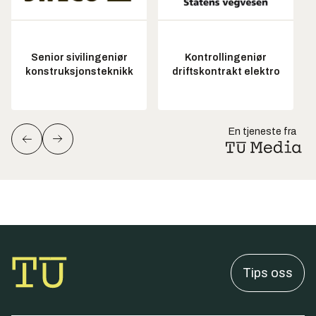
Senior sivilingeniør
Kontrollingeniør
konstruksjonsteknikk
driftskontrakt elektro
En tjeneste fra
Tips oss