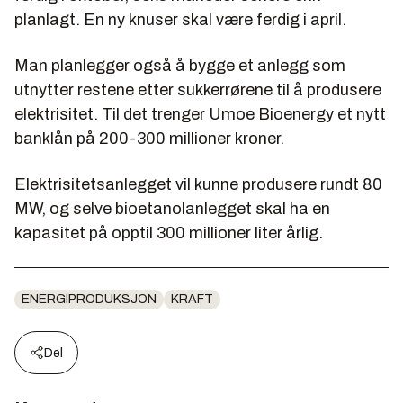
planlagt. En ny knuser skal være ferdig i april.
Man planlegger også å bygge et anlegg som
utnytter restene etter sukkerrørene til å produsere
elektrisitet. Til det trenger Umoe Bioenergy et nytt
banklån på 200-300 millioner kroner.
Elektrisitetsanlegget vil kunne produsere rundt 80
MW, og selve bioetanolanlegget skal ha en
kapasitet på opptil 300 millioner liter årlig.
ENERGIPRODUKSJON
KRAFT
Del