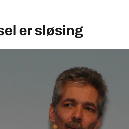
sel er sløsing