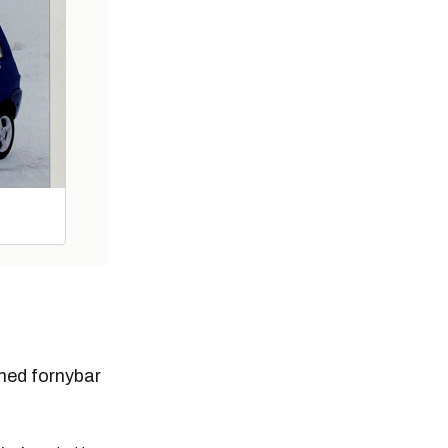
med fornybar