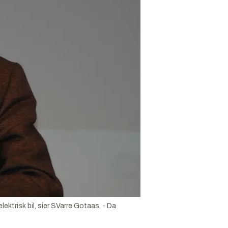
ktrisk bil, sier SVarre Gotaas. - Da