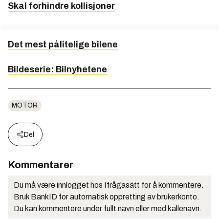
Skal forhindre kollisjoner
Det mest pålitelige bilene
Bildeserie: Bilnyhetene
MOTOR
Del
Kommentarer
Du må være innlogget hos Ifrågasätt for å kommentere.
Bruk BankID for automatisk oppretting av brukerkonto.
Du kan kommentere under fullt navn eller med kallenavn.