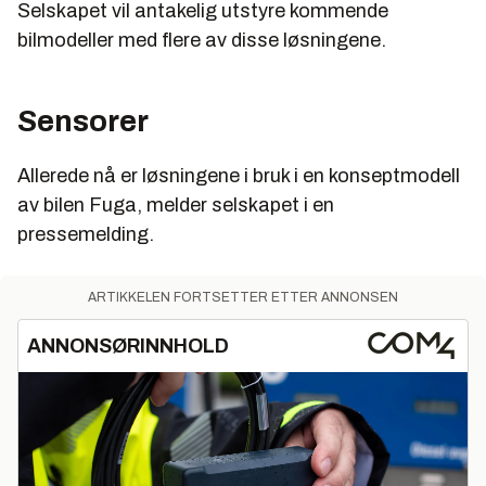
Selskapet vil antakelig utstyre kommende
bilmodeller med flere av disse løsningene.
Sensorer
Allerede nå er løsningene i bruk i en konseptmodell
av bilen Fuga, melder selskapet i en
pressemelding.
ARTIKKELEN FORTSETTER ETTER ANNONSEN
ANNONSØRINNHOLD