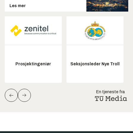
Les mer
Prosjektingeniør
Seksjonsleder Nye Troll
En tjeneste fra