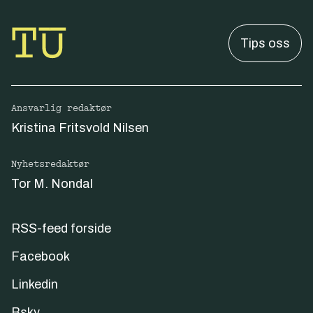
Tips oss
Ansvarlig redaktør
Kristina Fritsvold Nilsen
Nyhetsredaktør
Tor M. Nondal
RSS-feed forside
Facebook
Linkedin
Bsky