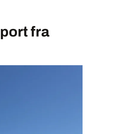
ort fra