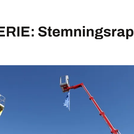
RIE: Stemningsrapp