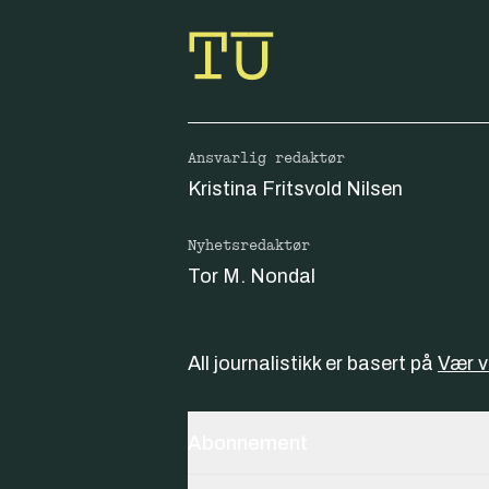
Ansvarlig redaktør
Kristina Fritsvold Nilsen
Nyhetsredaktør
Tor M. Nondal
All journalistikk er basert på
Vær 
Abonnement