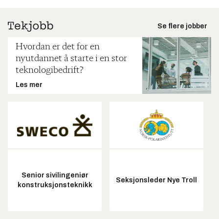
Se flere jobber
Hvordan er det for en
nyutdannet å starte i en stor
teknologibedrift?
Les mer
Senior sivilingeniør
Seksjonsleder Nye Troll
konstruksjonsteknikk