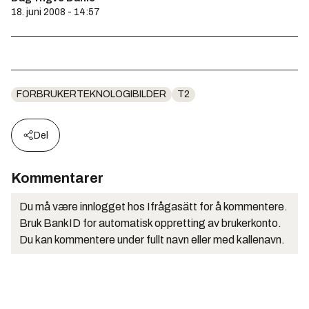
18. juni 2008 - 14:57
FORBRUKERTEKNOLOGIBILDER
T2
Del
Kommentarer
Du må være innlogget hos Ifrågasätt for å kommentere.
Bruk BankID for automatisk oppretting av brukerkonto.
Du kan kommentere under fullt navn eller med kallenavn.