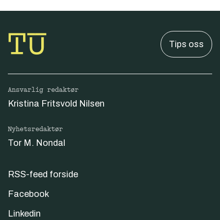
Tips oss
Ansvarlig redaktør
Kristina Fritsvold Nilsen
Nyhetsredaktør
Tor M. Nondal
RSS-feed forside
Facebook
Linkedin