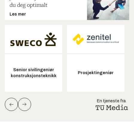
du deg optimalt
Les mer
Senior sivilingeniør
Prosjektingeniør
konstruksjonsteknikk
En tjeneste fra