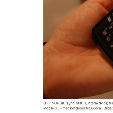
LITT NORSK: Tynn, stilfull, interaktiv og 
Mobile 6.0 - med nettleser fra Opera.
Bilde