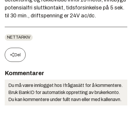
potensialfri sluttkontakt, tidsforsinkelse på 5 sek.
til 30 min., driftspenning er 24V ac/dc.
NETTARKIV
Del
Kommentarer
Du må være innlogget hos Ifrågasätt for å kommentere.
Bruk BankID for automatisk oppretting av brukerkonto.
Du kan kommentere under fullt navn eller med kallenavn.