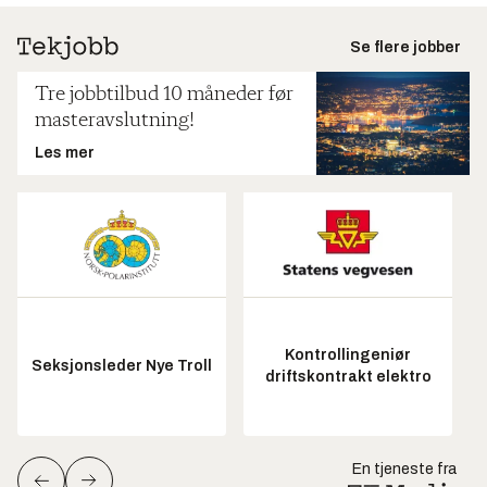
Se flere jobber
Tre jobbtilbud 10 måneder før
masteravslutning!
Les mer
Kontrollingeniør
Seksjonsleder Nye Troll
driftskontrakt elektro
En tjeneste fra