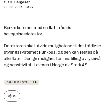
Ole K. Helgesen
19. jan. 2006 - 10:27
Berker kommer med en flat, trådløs
bevegelsesdetektor.
Detektoren skal utvide mulighetene til det trådløse
styringssystemet Funkbus, og den kan festes på
alle flater. Den gir mulighet for innstilling av lysnivå
og sensitivitet. Leveres i Norge av Stork AS.
PRODUKTNYHETER
Del