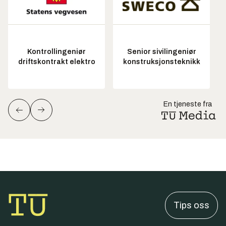
Kontrollingeniør
Senior sivilingeniør
driftskontrakt elektro
konstruksjonsteknikk
En tjeneste fra
Tips oss