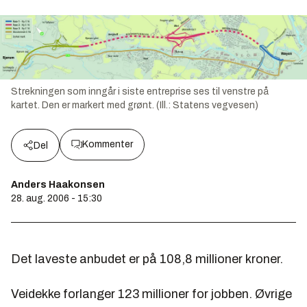
Strekningen som inngår i siste entreprise ses til venstre på
kartet. Den er markert med grønt. (Ill.: Statens vegvesen)
Kommenter
Del
Anders Haakonsen
28. aug. 2006 - 15:30
Det laveste anbudet er på 108,8 millioner kroner.
Veidekke forlanger 123 millioner for jobben. Øvrige