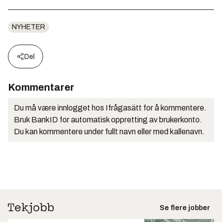
NYHETER
Del
Kommentarer
Du må være innlogget hos Ifrågasätt for å kommentere.
Bruk BankID for automatisk oppretting av brukerkonto.
Du kan kommentere under fullt navn eller med kallenavn.
Se flere jobber