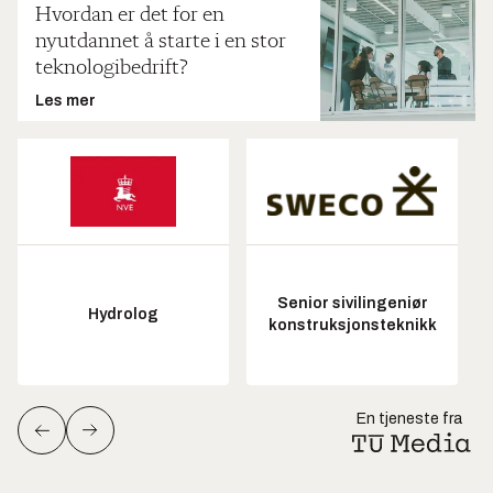
Hvordan er det for en
nyutdannet å starte i en stor
teknologibedrift?
Les mer
Senior sivilingeniør
Hydrolog
konstruksjonsteknikk
En tjeneste fra