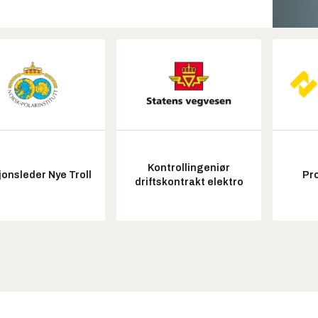
Kontrollingeniør
onsleder Nye Troll
Pr
driftskontrakt elektro