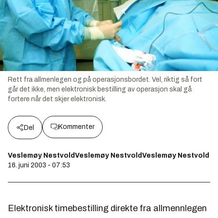
Rett fra allmenlegen og på operasjonsbordet. Vel, riktig så fort
går det ikke, men elektronisk bestilling av operasjon skal gå
fortere når det skjer elektronisk.
Kommenter
Del
Veslemøy NestvoldVeslemøy NestvoldVeslemøy Nestvold
16. juni 2003 - 07:53
Elektronisk timebestilling direkte fra allmennlegen