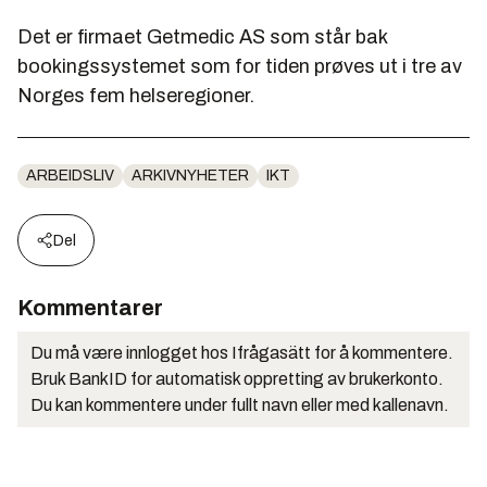
Det er firmaet Getmedic AS som står bak
bookingssystemet som for tiden prøves ut i tre av
Norges fem helseregioner.
ARBEIDSLIV
ARKIVNYHETER
IKT
Del
Kommentarer
Du må være innlogget hos Ifrågasätt for å kommentere.
Bruk BankID for automatisk oppretting av brukerkonto.
Du kan kommentere under fullt navn eller med kallenavn.